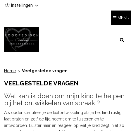
Instellingen
MENU
HOOFDMENU
Home
Veelgestelde vragen
VEELGESTELDE VRAGEN
Wat kan ik doen om mijn kind te helpen
bij het ontwikkelen van spraak ?
Als ouder stimuleer je de taalontwikkeling als je het kind rustig
laat praten en zelf de tijd neemt om te luisteren en te
antwoorden. Luister naar en reageer op wát je kind zegt, niet zo