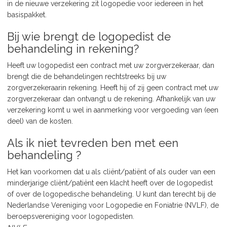
in de nieuwe verzekering zit logopedie voor iedereen in het
basispakket.
Bij wie brengt de logopedist de
behandeling in rekening?
Heeft uw logopedist een contract met uw zorgverzekeraar, dan
brengt die de behandelingen rechtstreeks bij uw
zorgverzekeraarin rekening. Heeft hij of zij geen contract met uw
zorgverzekeraar dan ontvangt u de rekening. Afhankelijk van uw
verzekering komt u wel in aanmerking voor vergoeding van (een
deel) van de kosten.
Als ik niet tevreden ben met een
behandeling ?
Het kan voorkomen dat u als cliënt/patiënt of als ouder van een
minderjarige cliënt/patiënt een klacht heeft over de logopedist
of over de logopedische behandeling. U kunt dan terecht bij de
Nederlandse Vereniging voor Logopedie en Foniatrie (NVLF), de
beroepsvereniging voor logopedisten.