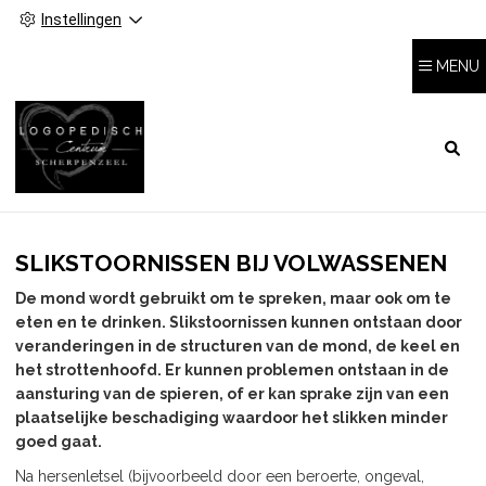
Instellingen
MENU
HOOFDMENU
SLIKSTOORNISSEN BIJ VOLWASSENEN
De mond wordt gebruikt om te spreken, maar ook om te
eten en te drinken. Slikstoornissen kunnen ontstaan door
veranderingen in de structuren van de mond, de keel en
het strottenhoofd. Er kunnen problemen ontstaan in de
aansturing van de spieren, of er kan sprake zijn van een
plaatselijke beschadiging waardoor het slikken minder
goed gaat.
Na hersenletsel (bijvoorbeeld door een beroerte, ongeval,