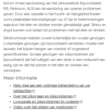
tumor) of een aandoening van het zenuwstelsel (bijvoorbeeld
MS, Parkinson, ALS) kan de aansturing van spieren problemen
geven. Door een operatie in het hoofd- en halsgebied treden
soms plaatselijke beschadigingen op of zijn er belemmeringen
waardoor het eten en drinken minder gemakkelijk gaat. Stress en
angst kunnen ook leiden tot problemen met het eten en drinken.
Slikstoornissen hebben zowel lichamelijke als sociale gevolgen.
Lichamelijke gevolgen zijn bijvoorbeeld verslikken, moeite met
kauwen, het blijven hangen van voedsel of ongewenst
gewichtsverlies. Sociale gevolgen van slikproblemen zijn
bijvoorbeeld dat het nuttigen van een diner in een restaurant kan
lastig zijn en dat het plezier in het eten en drinken kan
verdwijnen.
Meer informatie
Help mee aan een optimale behandeling van uw
slikklachten
Over het slikorgaan en slikproblemen
Logopedie en slikproblemen bij ouderen
Video over het slikken van medicijnen