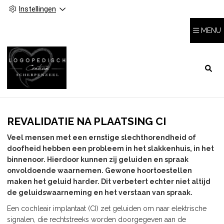
Instellingen
MENU
HOOFDMENU
REVALIDATIE NA PLAATSING CI
Veel mensen met een ernstige slechthorendheid of
doofheid hebben een probleem in het slakkenhuis, in het
binnenoor. Hierdoor kunnen zij geluiden en spraak
onvoldoende waarnemen. Gewone hoortoestellen
maken het geluid harder. Dit verbetert echter niet altijd
de geluidswaarneming en het verstaan van spraak.
Een cochleair implantaat (CI) zet geluiden om naar elektrische
signalen, die rechtstreeks worden doorgegeven aan de