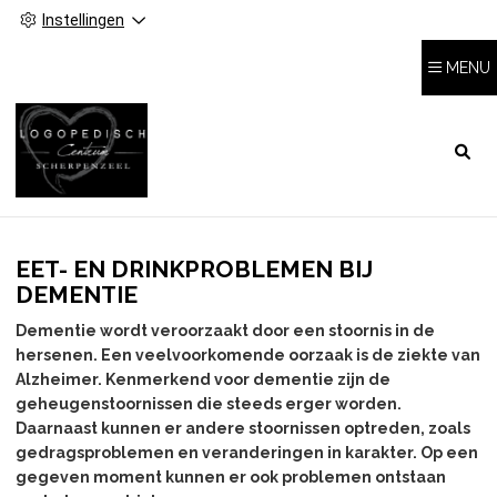
Instellingen
MENU
HOOFDMENU
EET- EN DRINKPROBLEMEN BIJ
DEMENTIE
Dementie wordt veroorzaakt door een stoornis in de
hersenen. Een veelvoorkomende oorzaak is de ziekte van
Alzheimer. Kenmerkend voor dementie zijn de
geheugenstoornissen die steeds erger worden.
Daarnaast kunnen er andere stoornissen optreden, zoals
gedragsproblemen en veranderingen in karakter. Op een
gegeven moment kunnen er ook problemen ontstaan