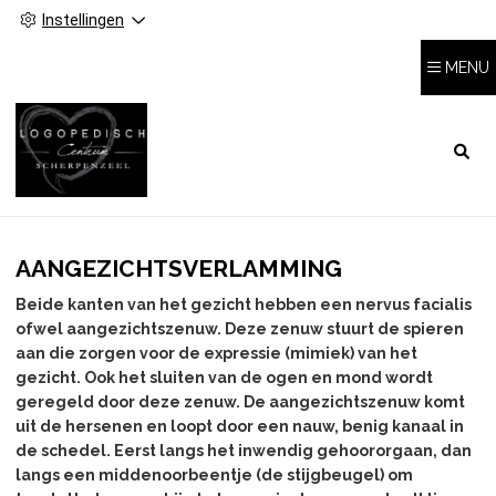
Instellingen
MENU
HOOFDMENU
AANGEZICHTSVERLAMMING
Beide kanten van het gezicht hebben een nervus facialis
ofwel aangezichtszenuw. Deze zenuw stuurt de spieren
aan die zorgen voor de expressie (mimiek) van het
gezicht. Ook het sluiten van de ogen en mond wordt
geregeld door deze zenuw. De aangezichtszenuw komt
uit de hersenen en loopt door een nauw, benig kanaal in
de schedel. Eerst langs het inwendig gehoororgaan, dan
langs een middenoorbeentje (de stijgbeugel) om